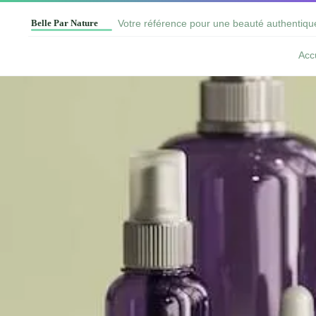
Votre référence pour une beauté authentiqu
Acc