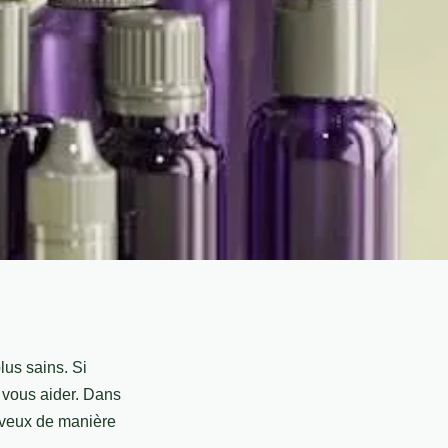
lus sains. Si
 vous aider. Dans
heveux de manière