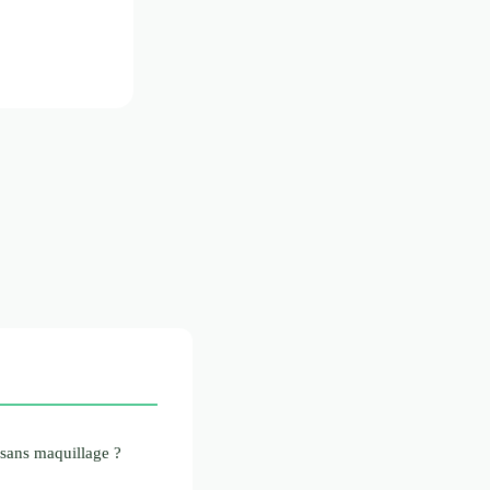
sans maquillage ?