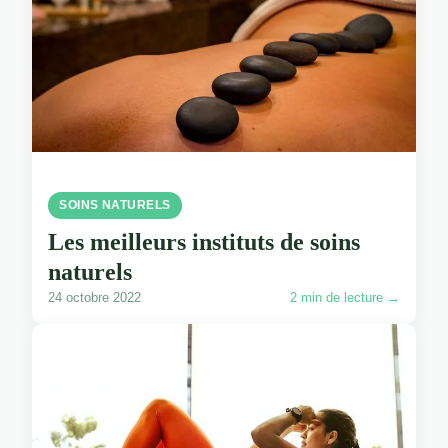
SOINS NATURELS
Les meilleurs instituts de soins
naturels
24 octobre 2022
2 min de lecture →