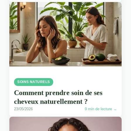
SOINS NATURELS
Comment prendre soin de ses
cheveux naturellement ?
23/05/2026
9 min de lecture →