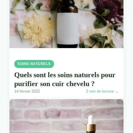
SOINS NATURELS
Quels sont les soins naturels pour
purifier son cuir chevelu ?
14 février 2022
2 min de lecture →