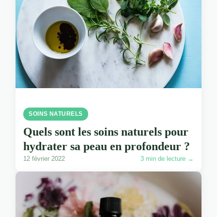
SOINS NATURELS
Quels sont les soins naturels pour
hydrater sa peau en profondeur ?
12 février 2022
3 min de lecture →