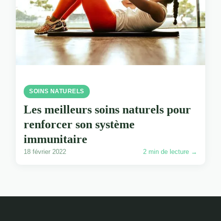
SOINS NATURELS
Les meilleurs soins naturels pour
renforcer son système
immunitaire
18 février 2022
2 min de lecture →