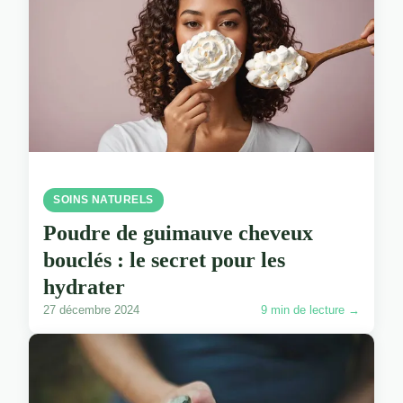
SOINS NATURELS
Poudre de guimauve cheveux
bouclés : le secret pour les
hydrater
27 décembre 2024
9 min de lecture →