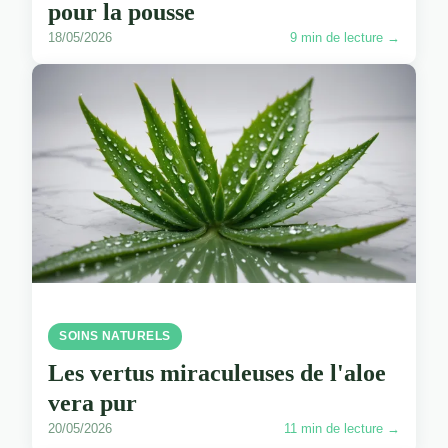
pour la pousse
18/05/2026
9 min de lecture →
SOINS NATURELS
Les vertus miraculeuses de l'aloe
vera pur
20/05/2026
11 min de lecture →